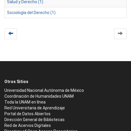
Salud y Derecho (1)
Sociología del Derecho (1)
Otros Sitios
Universidad Nacional Autónoma de México
Coordinación de Humanidades UNAM
Toda la UNAM en línea
Red Universitaria de Aprendizaje
Portal de Datos Abiertos
Dirección General de Bibliotecas
Red de Acervos Digitales