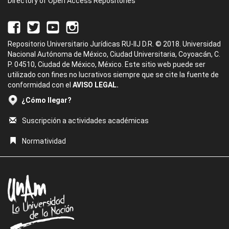
Directory of Open Access Repositories
Repositorio Universitario Jurídicas RU-IIJ D.R. © 2018. Universidad
Nacional Autónoma de México, Ciudad Universitaria, Coyoacán, C.
P. 04510, Ciudad de México, México. Este sitio web puede ser
utilizado con fines no lucrativos siempre que se cite la fuente de
conformidad con el
AVISO LEGAL.
¿Cómo llegar?
Suscripción a actividades académicas
Normatividad