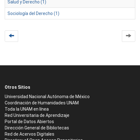
Salud y Derecho (1)
Sociología del Derecho (1)
Otros Sitios
Universidad Nacional Autónoma de México
Coordinación de Humanidades UNAM
Toda la UNAM en línea
Red Universitaria de Aprendizaje
Portal de Datos Abiertos
Dirección General de Bibliotecas
Red de Acervos Digitales