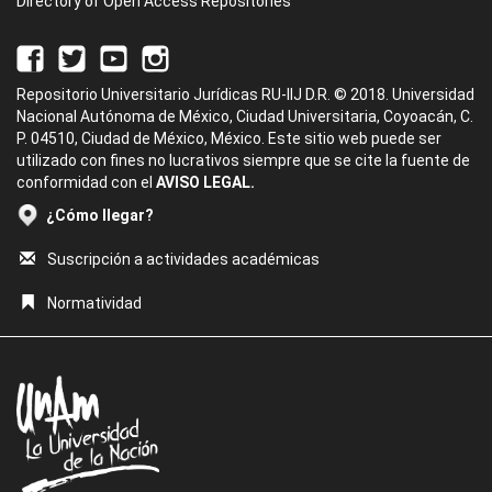
Directory of Open Access Repositories
Repositorio Universitario Jurídicas RU-IIJ D.R. © 2018. Universidad
Nacional Autónoma de México, Ciudad Universitaria, Coyoacán, C.
P. 04510, Ciudad de México, México. Este sitio web puede ser
utilizado con fines no lucrativos siempre que se cite la fuente de
conformidad con el
AVISO LEGAL.
¿Cómo llegar?
Suscripción a actividades académicas
Normatividad