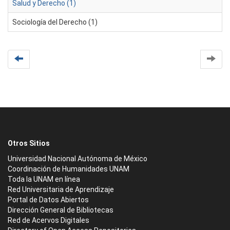
Salud y Derecho (1)
Sociología del Derecho (1)
Otros Sitios
Universidad Nacional Autónoma de México
Coordinación de Humanidades UNAM
Toda la UNAM en línea
Red Universitaria de Aprendizaje
Portal de Datos Abiertos
Dirección General de Bibliotecas
Red de Acervos Digitales