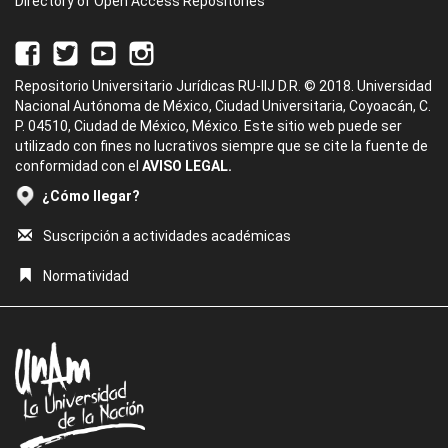
Directory of Open Access Repositories
Repositorio Universitario Jurídicas RU-IIJ D.R. © 2018. Universidad
Nacional Autónoma de México, Ciudad Universitaria, Coyoacán, C.
P. 04510, Ciudad de México, México. Este sitio web puede ser
utilizado con fines no lucrativos siempre que se cite la fuente de
conformidad con el
AVISO LEGAL.
¿Cómo llegar?
Suscripción a actividades académicas
Normatividad