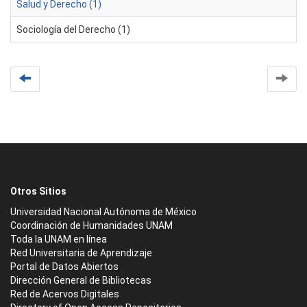
Salud y Derecho (1)
Sociología del Derecho (1)
Otros Sitios
Universidad Nacional Autónoma de México
Coordinación de Humanidades UNAM
Toda la UNAM en línea
Red Universitaria de Aprendizaje
Portal de Datos Abiertos
Dirección General de Bibliotecas
Red de Acervos Digitales