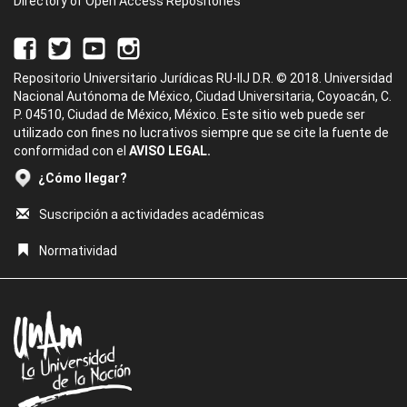
Directory of Open Access Repositories
Repositorio Universitario Jurídicas RU-IIJ D.R. © 2018. Universidad
Nacional Autónoma de México, Ciudad Universitaria, Coyoacán, C.
P. 04510, Ciudad de México, México. Este sitio web puede ser
utilizado con fines no lucrativos siempre que se cite la fuente de
conformidad con el
AVISO LEGAL.
¿Cómo llegar?
Suscripción a actividades académicas
Normatividad