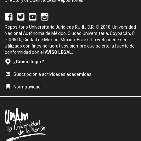
Directory of Open Access Repositories
Repositorio Universitario Jurídicas RU-IIJ D.R. © 2018. Universidad
Nacional Autónoma de México, Ciudad Universitaria, Coyoacán, C.
P. 04510, Ciudad de México, México. Este sitio web puede ser
utilizado con fines no lucrativos siempre que se cite la fuente de
conformidad con el
AVISO LEGAL.
¿Cómo llegar?
Suscripción a actividades académicas
Normatividad