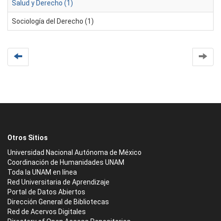
Salud y Derecho (1)
Sociología del Derecho (1)
Otros Sitios
Universidad Nacional Autónoma de México
Coordinación de Humanidades UNAM
Toda la UNAM en línea
Red Universitaria de Aprendizaje
Portal de Datos Abiertos
Dirección General de Bibliotecas
Red de Acervos Digitales