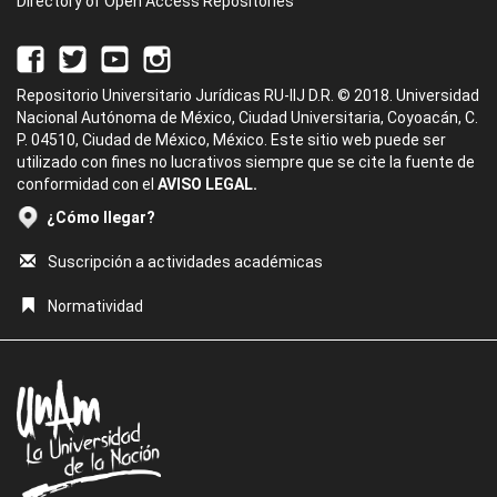
Directory of Open Access Repositories
Repositorio Universitario Jurídicas RU-IIJ D.R. © 2018. Universidad
Nacional Autónoma de México, Ciudad Universitaria, Coyoacán, C.
P. 04510, Ciudad de México, México. Este sitio web puede ser
utilizado con fines no lucrativos siempre que se cite la fuente de
conformidad con el
AVISO LEGAL.
¿Cómo llegar?
Suscripción a actividades académicas
Normatividad