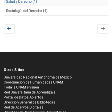
Salud y Derecho (1)
Sociología del Derecho (1)
Otros Sitios
Universidad Nacional Autónoma de México
Coordinación de Humanidades UNAM
Toda la UNAM en línea
Red Universitaria de Aprendizaje
Portal de Datos Abiertos
Dirección General de Bibliotecas
Red de Acervos Digitales