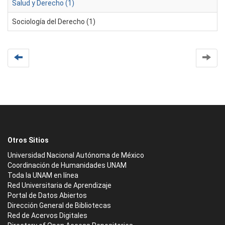
Salud y Derecho (1)
Sociología del Derecho (1)
Otros Sitios
Universidad Nacional Autónoma de México
Coordinación de Humanidades UNAM
Toda la UNAM en línea
Red Universitaria de Aprendizaje
Portal de Datos Abiertos
Dirección General de Bibliotecas
Red de Acervos Digitales