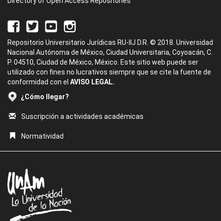
Directory of Open Access Repositories
Repositorio Universitario Jurídicas RU-IIJ D.R. © 2018. Universidad
Nacional Autónoma de México, Ciudad Universitaria, Coyoacán, C.
P. 04510, Ciudad de México, México. Este sitio web puede ser
utilizado con fines no lucrativos siempre que se cite la fuente de
conformidad con el
AVISO LEGAL.
¿Cómo llegar?
Suscripción a actividades académicas
Normatividad