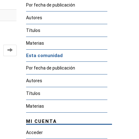
Por fecha de publicación
Autores
Títulos
Materias
Esta comunidad
Por fecha de publicación
Autores
Títulos
Materias
MI CUENTA
Acceder