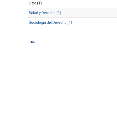
Otro (1)
Salud y Derecho (1)
Sociología del Derecho (1)