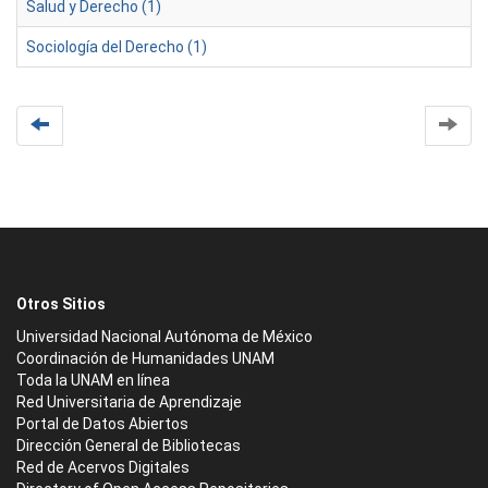
Salud y Derecho (1)
Sociología del Derecho (1)
Otros Sitios
Universidad Nacional Autónoma de México
Coordinación de Humanidades UNAM
Toda la UNAM en línea
Red Universitaria de Aprendizaje
Portal de Datos Abiertos
Dirección General de Bibliotecas
Red de Acervos Digitales