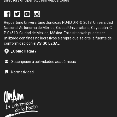
Directory of Open Access Repositories
Repositorio Universitario Jurídicas RU-IIJ D.R. © 2018. Universidad
Nacional Autónoma de México, Ciudad Universitaria, Coyoacán, C.
P. 04510, Ciudad de México, México. Este sitio web puede ser
utilizado con fines no lucrativos siempre que se cite la fuente de
conformidad con el
AVISO LEGAL.
¿Cómo llegar?
Suscripción a actividades académicas
Normatividad