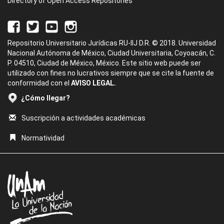
Directory of Open Access Repositories
Repositorio Universitario Jurídicas RU-IIJ D.R. © 2018. Universidad
Nacional Autónoma de México, Ciudad Universitaria, Coyoacán, C.
P. 04510, Ciudad de México, México. Este sitio web puede ser
utilizado con fines no lucrativos siempre que se cite la fuente de
conformidad con el
AVISO LEGAL.
¿Cómo llegar?
Suscripción a actividades académicas
Normatividad