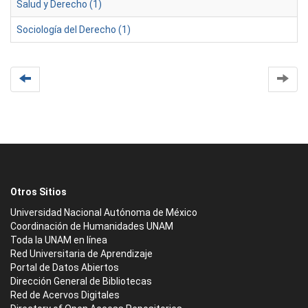
Salud y Derecho (1)
Sociología del Derecho (1)
Otros Sitios
Universidad Nacional Autónoma de México
Coordinación de Humanidades UNAM
Toda la UNAM en línea
Red Universitaria de Aprendizaje
Portal de Datos Abiertos
Dirección General de Bibliotecas
Red de Acervos Digitales