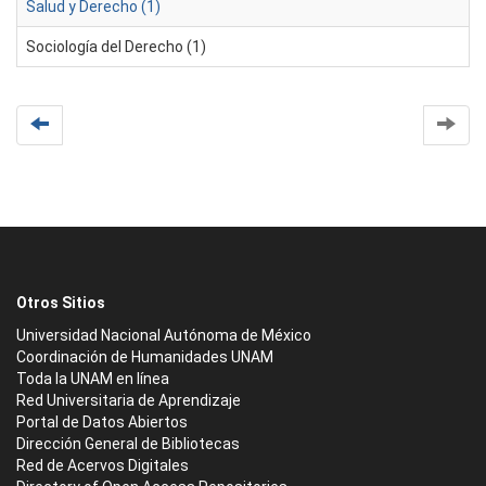
Salud y Derecho (1)
Sociología del Derecho (1)
Otros Sitios
Universidad Nacional Autónoma de México
Coordinación de Humanidades UNAM
Toda la UNAM en línea
Red Universitaria de Aprendizaje
Portal de Datos Abiertos
Dirección General de Bibliotecas
Red de Acervos Digitales