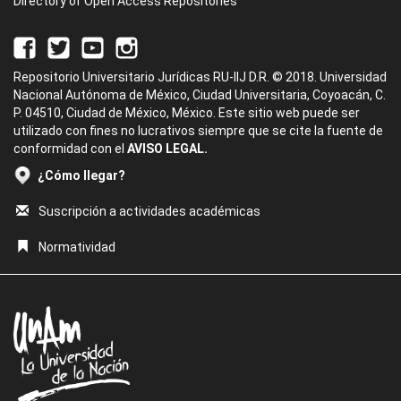
Directory of Open Access Repositories
Repositorio Universitario Jurídicas RU-IIJ D.R. © 2018. Universidad
Nacional Autónoma de México, Ciudad Universitaria, Coyoacán, C.
P. 04510, Ciudad de México, México. Este sitio web puede ser
utilizado con fines no lucrativos siempre que se cite la fuente de
conformidad con el
AVISO LEGAL.
¿Cómo llegar?
Suscripción a actividades académicas
Normatividad