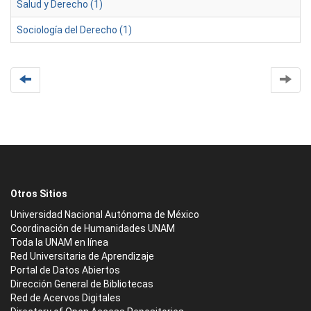
Salud y Derecho (1)
Sociología del Derecho (1)
Otros Sitios
Universidad Nacional Autónoma de México
Coordinación de Humanidades UNAM
Toda la UNAM en línea
Red Universitaria de Aprendizaje
Portal de Datos Abiertos
Dirección General de Bibliotecas
Red de Acervos Digitales