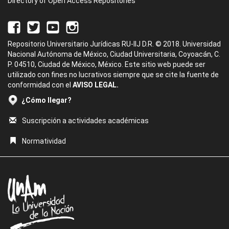
Directory of Open Access Repositories
Repositorio Universitario Jurídicas RU-IIJ D.R. © 2018. Universidad
Nacional Autónoma de México, Ciudad Universitaria, Coyoacán, C.
P. 04510, Ciudad de México, México. Este sitio web puede ser
utilizado con fines no lucrativos siempre que se cite la fuente de
conformidad con el
AVISO LEGAL.
¿Cómo llegar?
Suscripción a actividades académicas
Normatividad