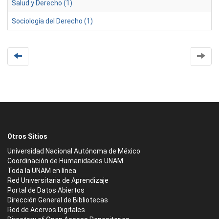
Salud y Derecho (1)
Sociología del Derecho (1)
Otros Sitios
Universidad Nacional Autónoma de México
Coordinación de Humanidades UNAM
Toda la UNAM en línea
Red Universitaria de Aprendizaje
Portal de Datos Abiertos
Dirección General de Bibliotecas
Red de Acervos Digitales