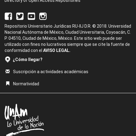
Directory of Open Access Repositories
Repositorio Universitario Jurídicas RU-IIJ D.R. © 2018. Universidad
Nacional Autónoma de México, Ciudad Universitaria, Coyoacán, C.
P. 04510, Ciudad de México, México. Este sitio web puede ser
utilizado con fines no lucrativos siempre que se cite la fuente de
conformidad con el
AVISO LEGAL.
¿Cómo llegar?
Suscripción a actividades académicas
Normatividad