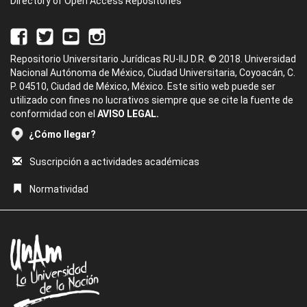
Directory of Open Access Repositories
Repositorio Universitario Jurídicas RU-IIJ D.R. © 2018. Universidad
Nacional Autónoma de México, Ciudad Universitaria, Coyoacán, C.
P. 04510, Ciudad de México, México. Este sitio web puede ser
utilizado con fines no lucrativos siempre que se cite la fuente de
conformidad con el
AVISO LEGAL.
¿Cómo llegar?
Suscripción a actividades académicas
Normatividad