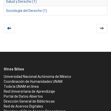
Salud y Derecho (1)
Sociología del Derecho (1)
Otros Sitios
Universidad Nacional Autónoma de México
Coordinación de Humanidades UNAM
Toda la UNAM en línea
Red Universitaria de Aprendizaje
Portal de Datos Abiertos
Dirección General de Bibliotecas
Red de Acervos Digitales