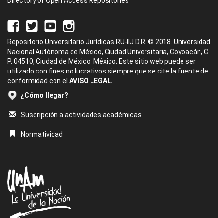
Directory of Open Access Repositories
Repositorio Universitario Jurídicas RU-IIJ D.R. © 2018. Universidad
Nacional Autónoma de México, Ciudad Universitaria, Coyoacán, C.
P. 04510, Ciudad de México, México. Este sitio web puede ser
utilizado con fines no lucrativos siempre que se cite la fuente de
conformidad con el
AVISO LEGAL.
¿Cómo llegar?
Suscripción a actividades académicas
Normatividad