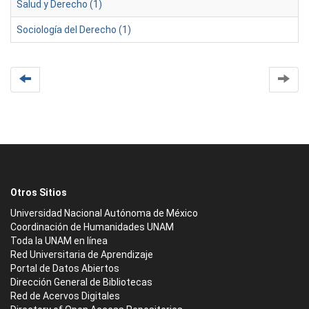
Salud y Derecho (1)
Sociología del Derecho (1)
Otros Sitios
Universidad Nacional Autónoma de México
Coordinación de Humanidades UNAM
Toda la UNAM en línea
Red Universitaria de Aprendizaje
Portal de Datos Abiertos
Dirección General de Bibliotecas
Red de Acervos Digitales