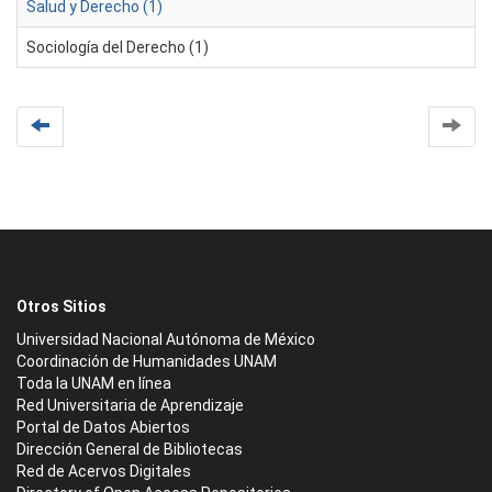
Salud y Derecho (1)
Sociología del Derecho (1)
Otros Sitios
Universidad Nacional Autónoma de México
Coordinación de Humanidades UNAM
Toda la UNAM en línea
Red Universitaria de Aprendizaje
Portal de Datos Abiertos
Dirección General de Bibliotecas
Red de Acervos Digitales