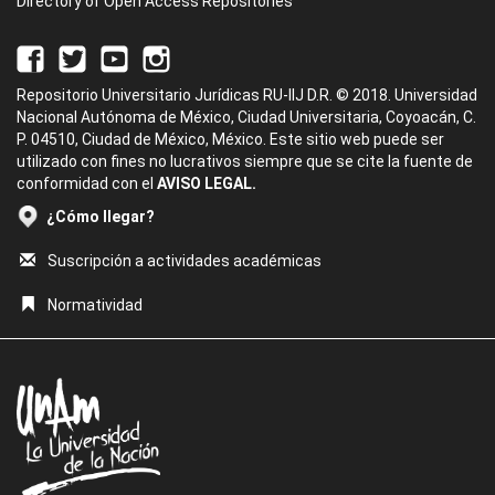
Directory of Open Access Repositories
Repositorio Universitario Jurídicas RU-IIJ D.R. © 2018. Universidad
Nacional Autónoma de México, Ciudad Universitaria, Coyoacán, C.
P. 04510, Ciudad de México, México. Este sitio web puede ser
utilizado con fines no lucrativos siempre que se cite la fuente de
conformidad con el
AVISO LEGAL.
¿Cómo llegar?
Suscripción a actividades académicas
Normatividad