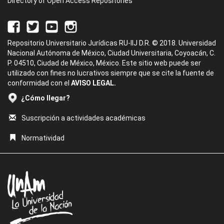
Directory of Open Access Repositories
Repositorio Universitario Jurídicas RU-IIJ D.R. © 2018. Universidad
Nacional Autónoma de México, Ciudad Universitaria, Coyoacán, C.
P. 04510, Ciudad de México, México. Este sitio web puede ser
utilizado con fines no lucrativos siempre que se cite la fuente de
conformidad con el
AVISO LEGAL.
¿Cómo llegar?
Suscripción a actividades académicas
Normatividad