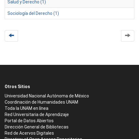
Salud y Derecho (1)
Sociología del Derecho (1)
Otros Sitios
Universidad Nacional Autónoma de México
Coordinación de Humanidades UNAM
Toda la UNAM en línea
Red Universitaria de Aprendizaje
Portal de Datos Abiertos
Dirección General de Bibliotecas
Red de Acervos Digitales