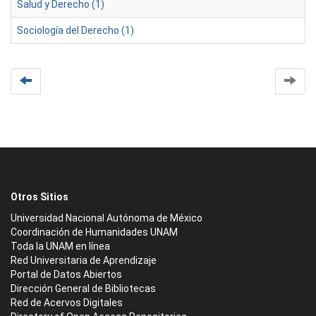
Salud y Derecho (1)
Sociología del Derecho (1)
Otros Sitios
Universidad Nacional Autónoma de México
Coordinación de Humanidades UNAM
Toda la UNAM en línea
Red Universitaria de Aprendizaje
Portal de Datos Abiertos
Dirección General de Bibliotecas
Red de Acervos Digitales