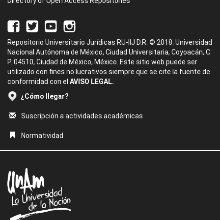
Directory of Open Access Repositories
Repositorio Universitario Jurídicas RU-IIJ D.R. © 2018. Universidad
Nacional Autónoma de México, Ciudad Universitaria, Coyoacán, C.
P. 04510, Ciudad de México, México. Este sitio web puede ser
utilizado con fines no lucrativos siempre que se cite la fuente de
conformidad con el
AVISO LEGAL.
¿Cómo llegar?
Suscripción a actividades académicas
Normatividad