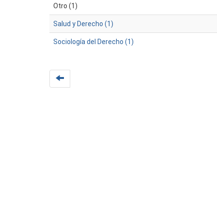
Otro (1)
Salud y Derecho (1)
Sociología del Derecho (1)