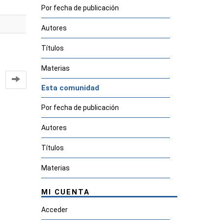
Por fecha de publicación
Autores
Títulos
Materias
Esta comunidad
Por fecha de publicación
Autores
Títulos
Materias
MI CUENTA
Acceder