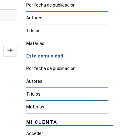
Por fecha de publicación
Autores
Títulos
Materias
Esta comunidad
Por fecha de publicación
Autores
Títulos
Materias
MI CUENTA
Acceder