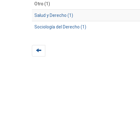
Otro (1)
Salud y Derecho (1)
Sociología del Derecho (1)