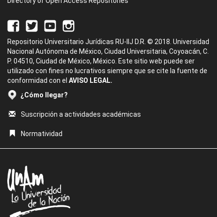
Directory of Open Access Repositories
Repositorio Universitario Jurídicas RU-IIJ D.R. © 2018. Universidad
Nacional Autónoma de México, Ciudad Universitaria, Coyoacán, C.
P. 04510, Ciudad de México, México. Este sitio web puede ser
utilizado con fines no lucrativos siempre que se cite la fuente de
conformidad con el
AVISO LEGAL.
¿Cómo llegar?
Suscripción a actividades académicas
Normatividad