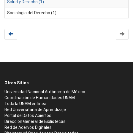
Salud y Derecho (1)
Sociología del Derecho (1)
Otros Sitios
Universidad Nacional Autónoma de México
Coordinación de Humanidades UNAM
Toda la UNAM en línea
Red Universitaria de Aprendizaje
Portal de Datos Abiertos
Dirección General de Bibliotecas
Red de Acervos Digitales