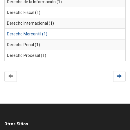
Derecho de la Información (1)
Derecho Fiscal (1)
Derecho Internacional (1)
Derecho Mercantil (1)
Derecho Penal (1)
Derecho Procesal (1)
Otros Sitios