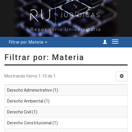
Filtrar por: Materia
Cambiar
navegac
Filtrar por: Materia
Mostrando ítems 1-10 de 1
Derecho Administrativo (1)
Derecho Ambiental (1)
Derecho Civil (1)
Derecho Constitucional (1)