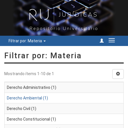
Filtrar por: Materia
Cambiar
navegac
Filtrar por: Materia
Mostrando ítems 1-10 de 1
Derecho Administrativo (1)
Derecho Ambiental (1)
Derecho Civil (1)
Derecho Constitucional (1)