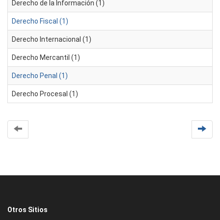
Derecho de la Información (1)
Derecho Fiscal (1)
Derecho Internacional (1)
Derecho Mercantil (1)
Derecho Penal (1)
Derecho Procesal (1)
Otros Sitios