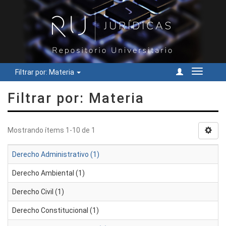
Filtrar por: Materia
Cambiar
navegac
Filtrar por: Materia
Mostrando ítems 1-10 de 1
Derecho Administrativo (1)
Derecho Ambiental (1)
Derecho Civil (1)
Derecho Constitucional (1)