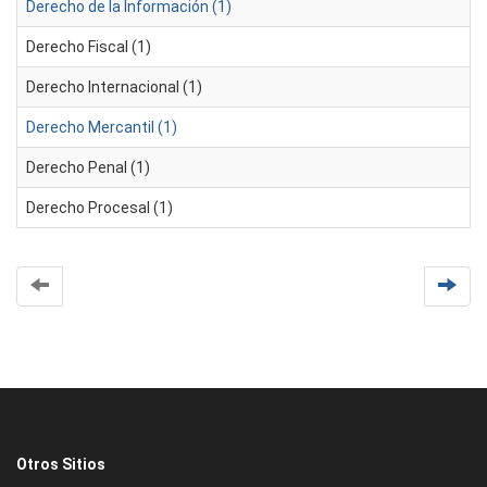
Derecho de la Información (1)
Derecho Fiscal (1)
Derecho Internacional (1)
Derecho Mercantil (1)
Derecho Penal (1)
Derecho Procesal (1)
Otros Sitios