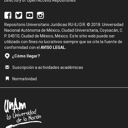
Directory of Open Access Repositories
Repositorio Universitario Jurídicas RU-IIJ D.R. © 2018. Universidad
Nacional Autónoma de México, Ciudad Universitaria, Coyoacán, C.
P. 04510, Ciudad de México, México. Este sitio web puede ser
utilizado con fines no lucrativos siempre que se cite la fuente de
conformidad con el
AVISO LEGAL.
¿Cómo llegar?
Suscripción a actividades académicas
Normatividad