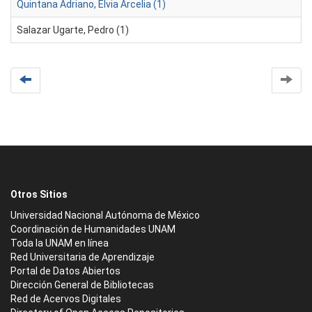
Quintana Adriano, Elvia Arcelia (1)
Salazar Ugarte, Pedro (1)
Otros Sitios
Universidad Nacional Autónoma de México
Coordinación de Humanidades UNAM
Toda la UNAM en línea
Red Universitaria de Aprendizaje
Portal de Datos Abiertos
Dirección General de Bibliotecas
Red de Acervos Digitales