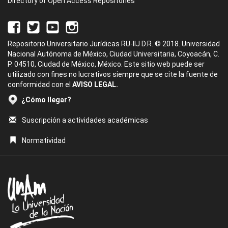
Directory of Open Access Repositories
Repositorio Universitario Jurídicas RU-IIJ D.R. © 2018. Universidad
Nacional Autónoma de México, Ciudad Universitaria, Coyoacán, C.
P. 04510, Ciudad de México, México. Este sitio web puede ser
utilizado con fines no lucrativos siempre que se cite la fuente de
conformidad con el
AVISO LEGAL.
¿Cómo llegar?
Suscripción a actividades académicas
Normatividad