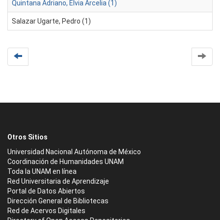
Quintana Adriano, Elvia Arcelia (1)
Salazar Ugarte, Pedro (1)
Otros Sitios
Universidad Nacional Autónoma de México
Coordinación de Humanidades UNAM
Toda la UNAM en línea
Red Universitaria de Aprendizaje
Portal de Datos Abiertos
Dirección General de Bibliotecas
Red de Acervos Digitales