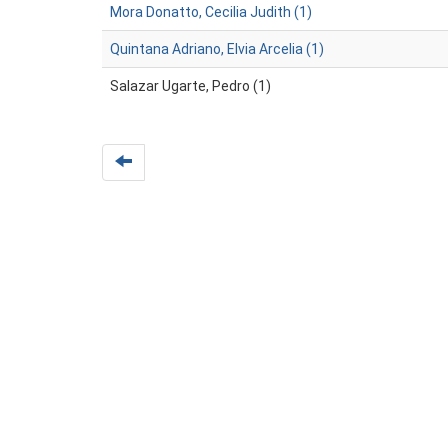
Mora Donatto, Cecilia Judith (1)
Quintana Adriano, Elvia Arcelia (1)
Salazar Ugarte, Pedro (1)