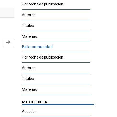
Por fecha de publicación
Autores
Títulos
Materias
Esta comunidad
Por fecha de publicación
Autores
Títulos
Materias
MI CUENTA
Acceder