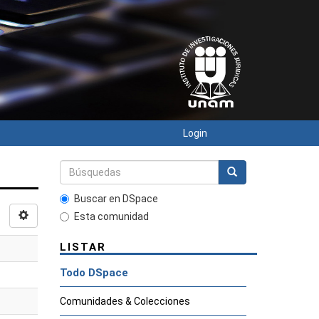
Login
Buscar en DSpace
Esta comunidad
LISTAR
Todo DSpace
Comunidades & Colecciones