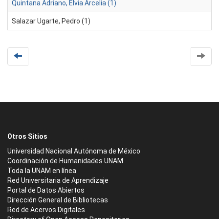
Quintana Adriano, Elvia Arcelia (1)
Salazar Ugarte, Pedro (1)
Otros Sitios
Universidad Nacional Autónoma de México
Coordinación de Humanidades UNAM
Toda la UNAM en línea
Red Universitaria de Aprendizaje
Portal de Datos Abiertos
Dirección General de Bibliotecas
Red de Acervos Digitales