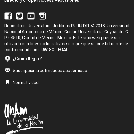
Directory of Open Access Repositories
Repositorio Universitario Jurídicas RU-IIJ D.R. © 2018. Universidad
Nacional Autónoma de México, Ciudad Universitaria, Coyoacán, C.
P. 04510, Ciudad de México, México. Este sitio web puede ser
utilizado con fines no lucrativos siempre que se cite la fuente de
conformidad con el
AVISO LEGAL.
¿Cómo llegar?
Suscripción a actividades académicas
Normatividad