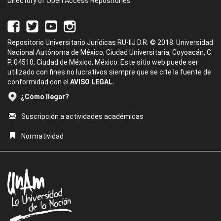
Directory of Open Access Repositories
Repositorio Universitario Jurídicas RU-IIJ D.R. © 2018. Universidad
Nacional Autónoma de México, Ciudad Universitaria, Coyoacán, C.
P. 04510, Ciudad de México, México. Este sitio web puede ser
utilizado con fines no lucrativos siempre que se cite la fuente de
conformidad con el
AVISO LEGAL.
¿Cómo llegar?
Suscripción a actividades académicas
Normatividad