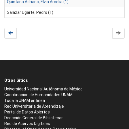
Quintana Adriano, Elvia Arcelia (1)
Salazar Ugarte, Pedro (1)
Otros Sitios
Universidad Nacional Autónoma de México
Coordinación de Humanidades UNAM
Toda la UNAM en línea
Red Universitaria de Aprendizaje
Portal de Datos Abiertos
Dirección General de Bibliotecas
Red de Acervos Digitales