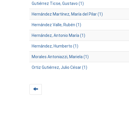
Gutiérrez Ticse, Gustavo (1)
Hernández Martínez, María del Pilar (1)
Hernández Valle, Rubén (1)
Hernández, Antonio María (1)
Hernández, Humberto (1)
Morales Antoniazzi, Mariela (1)
Ortiz Gutiérrez, Julio César (1)