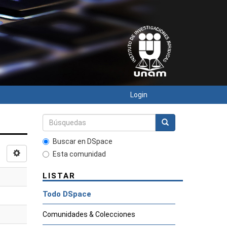
Login
Buscar en DSpace
Esta comunidad
LISTAR
Todo DSpace
Comunidades & Colecciones