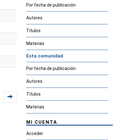
Por fecha de publicación
Autores
Títulos
Materias
Esta comunidad
Por fecha de publicación
Autores
Títulos
Materias
MI CUENTA
Acceder