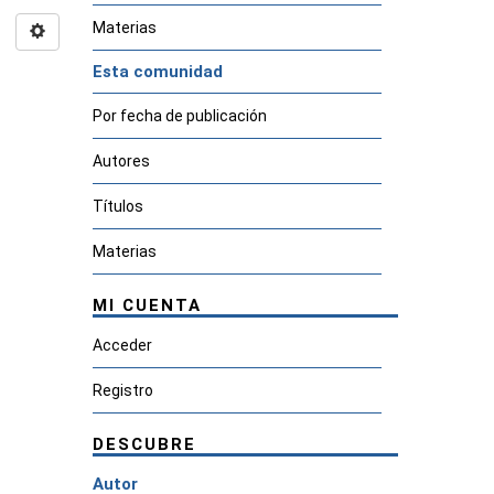
Materias
Esta comunidad
Por fecha de publicación
Autores
Títulos
Materias
MI CUENTA
Acceder
Registro
DESCUBRE
Autor