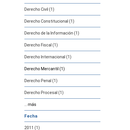
Derecho Civil (1)
Derecho Constitucional (1)
Derecho de la Información (1)
Derecho Fiscal (1)
Derecho Internacional (1)
Derecho Mercantil (1)
Derecho Penal (1)
Derecho Procesal (1)
... más
Fecha
2011 (1)