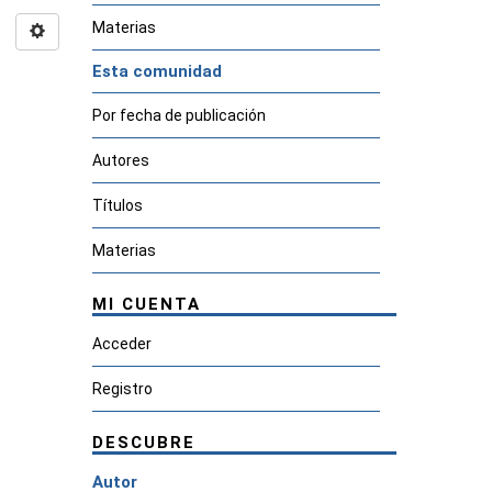
Materias
Esta comunidad
Por fecha de publicación
Autores
Títulos
Materias
MI CUENTA
Acceder
Registro
DESCUBRE
Autor