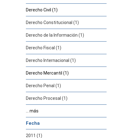
Derecho Civil (1)
Derecho Constitucional (1)
Derecho de la Información (1)
Derecho Fiscal (1)
Derecho Internacional (1)
Derecho Mercantil (1)
Derecho Penal (1)
Derecho Procesal (1)
... más
Fecha
2011 (1)