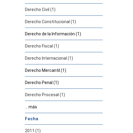
Derecho Civil (1)
Derecho Constitucional (1)
Derecho de la Información (1)
Derecho Fiscal (1)
Derecho Internacional (1)
Derecho Mercantil (1)
Derecho Penal (1)
Derecho Procesal (1)
... más
Fecha
2011 (1)