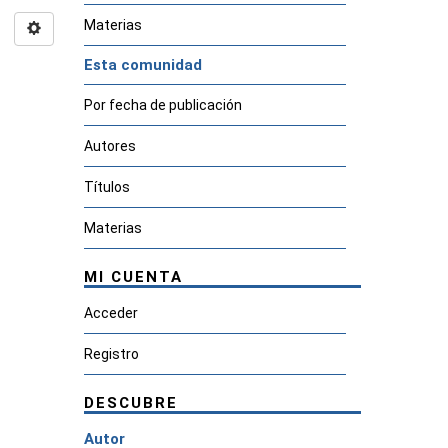
Materias
Esta comunidad
Por fecha de publicación
Autores
Títulos
Materias
MI CUENTA
Acceder
Registro
DESCUBRE
Autor