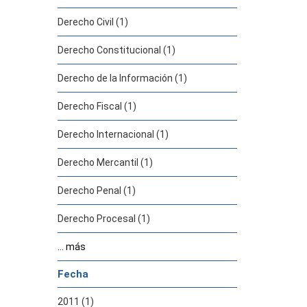
Derecho Civil (1)
Derecho Constitucional (1)
Derecho de la Información (1)
Derecho Fiscal (1)
Derecho Internacional (1)
Derecho Mercantil (1)
Derecho Penal (1)
Derecho Procesal (1)
... más
Fecha
2011 (1)