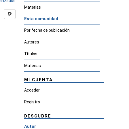
avanzados
Materias
Esta comunidad
Por fecha de publicación
Autores
Títulos
Materias
MI CUENTA
Acceder
Registro
DESCUBRE
Autor