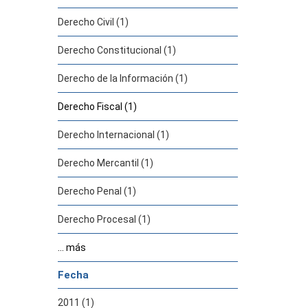
Derecho Civil (1)
Derecho Constitucional (1)
Derecho de la Información (1)
Derecho Fiscal (1)
Derecho Internacional (1)
Derecho Mercantil (1)
Derecho Penal (1)
Derecho Procesal (1)
... más
Fecha
2011 (1)