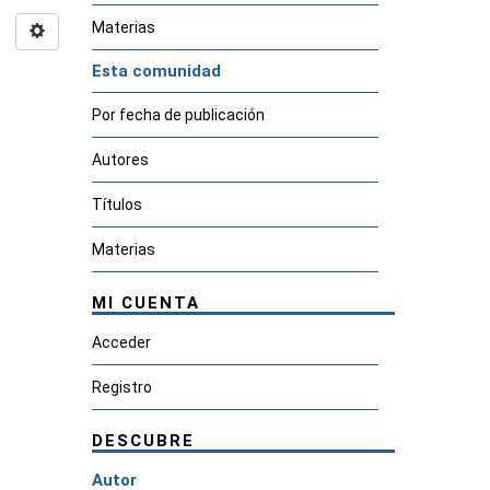
Materias
Esta comunidad
Por fecha de publicación
Autores
Títulos
Materias
MI CUENTA
Acceder
Registro
DESCUBRE
Autor