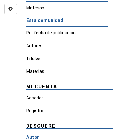
Materias
Esta comunidad
Por fecha de publicación
Autores
Títulos
Materias
MI CUENTA
Acceder
Registro
DESCUBRE
Autor