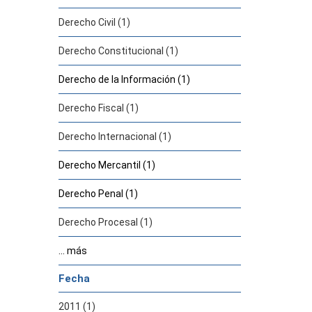
Derecho Civil (1)
Derecho Constitucional (1)
Derecho de la Información (1)
Derecho Fiscal (1)
Derecho Internacional (1)
Derecho Mercantil (1)
Derecho Penal (1)
Derecho Procesal (1)
... más
Fecha
2011 (1)