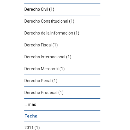
Derecho Civil (1)
Derecho Constitucional (1)
Derecho de la Información (1)
Derecho Fiscal (1)
Derecho Internacional (1)
Derecho Mercantil (1)
Derecho Penal (1)
Derecho Procesal (1)
... más
Fecha
2011 (1)