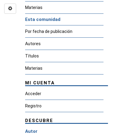
Materias
Esta comunidad
Por fecha de publicación
Autores
Títulos
Materias
MI CUENTA
Acceder
Registro
DESCUBRE
Autor