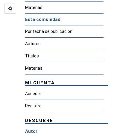
Materias
Esta comunidad
Por fecha de publicación
Autores
Títulos
Materias
MI CUENTA
Acceder
Registro
DESCUBRE
Autor