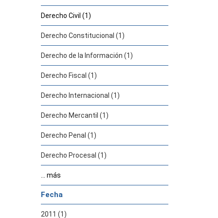
Derecho Civil (1)
Derecho Constitucional (1)
Derecho de la Información (1)
Derecho Fiscal (1)
Derecho Internacional (1)
Derecho Mercantil (1)
Derecho Penal (1)
Derecho Procesal (1)
... más
Fecha
2011 (1)