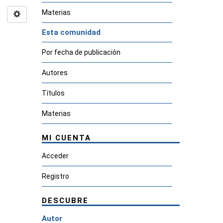
Materias
Esta comunidad
Por fecha de publicación
Autores
Títulos
Materias
MI CUENTA
Acceder
Registro
DESCUBRE
Autor