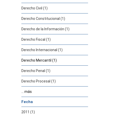
Derecho Civil (1)
Derecho Constitucional (1)
Derecho de la Información (1)
Derecho Fiscal (1)
Derecho Internacional (1)
Derecho Mercantil (1)
Derecho Penal (1)
Derecho Procesal (1)
... más
Fecha
2011 (1)