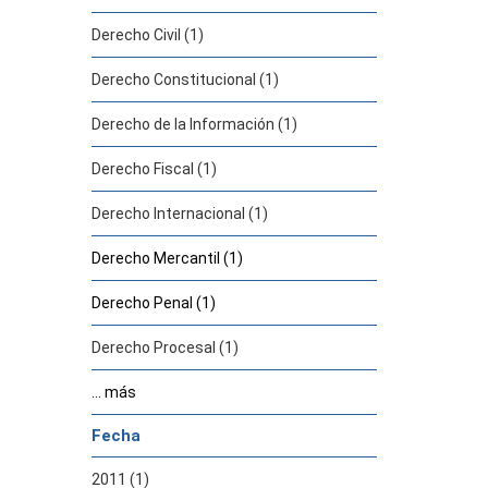
Derecho Civil (1)
Derecho Constitucional (1)
Derecho de la Información (1)
Derecho Fiscal (1)
Derecho Internacional (1)
Derecho Mercantil (1)
Derecho Penal (1)
Derecho Procesal (1)
... más
Fecha
2011 (1)