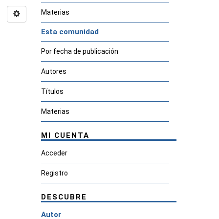
Materias
Esta comunidad
Por fecha de publicación
Autores
Títulos
Materias
MI CUENTA
Acceder
Registro
DESCUBRE
Autor