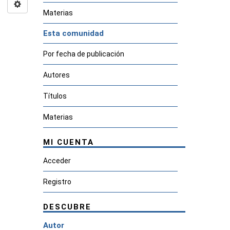
Materias
Esta comunidad
Por fecha de publicación
Autores
Títulos
Materias
MI CUENTA
Acceder
Registro
DESCUBRE
Autor