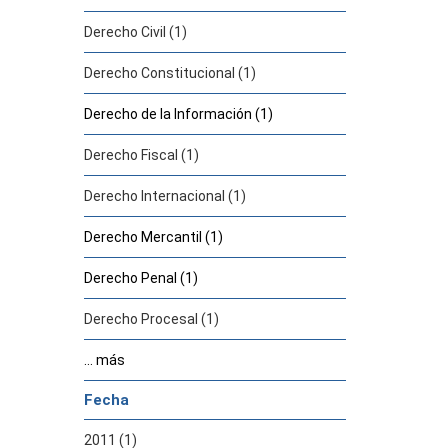
Derecho Civil (1)
Derecho Constitucional (1)
Derecho de la Información (1)
Derecho Fiscal (1)
Derecho Internacional (1)
Derecho Mercantil (1)
Derecho Penal (1)
Derecho Procesal (1)
... más
Fecha
2011 (1)