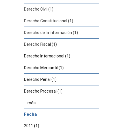
Derecho Civil (1)
Derecho Constitucional (1)
Derecho de la Información (1)
Derecho Fiscal (1)
Derecho Internacional (1)
Derecho Mercantil (1)
Derecho Penal (1)
Derecho Procesal (1)
... más
Fecha
2011 (1)