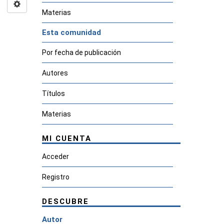
Materias
Esta comunidad
Por fecha de publicación
Autores
Títulos
Materias
MI CUENTA
Acceder
Registro
DESCUBRE
Autor