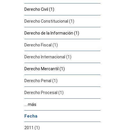
Derecho Civil (1)
Derecho Constitucional (1)
Derecho de la Información (1)
Derecho Fiscal (1)
Derecho Internacional (1)
Derecho Mercantil (1)
Derecho Penal (1)
Derecho Procesal (1)
... más
Fecha
2011 (1)