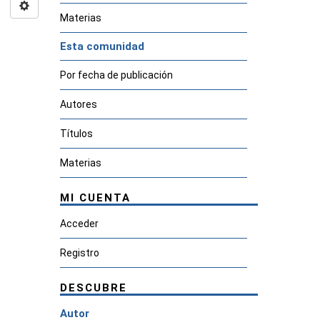
Materias
Esta comunidad
Por fecha de publicación
Autores
Títulos
Materias
MI CUENTA
Acceder
Registro
DESCUBRE
Autor