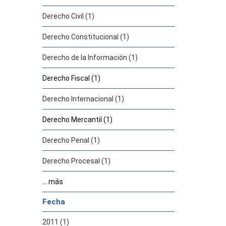
Derecho Civil (1)
Derecho Constitucional (1)
Derecho de la Información (1)
Derecho Fiscal (1)
Derecho Internacional (1)
Derecho Mercantil (1)
Derecho Penal (1)
Derecho Procesal (1)
... más
Fecha
2011 (1)