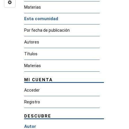
Materias
Esta comunidad
Por fecha de publicación
Autores
Títulos
Materias
MI CUENTA
Acceder
Registro
DESCUBRE
Autor