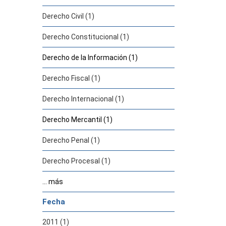
Derecho Civil (1)
Derecho Constitucional (1)
Derecho de la Información (1)
Derecho Fiscal (1)
Derecho Internacional (1)
Derecho Mercantil (1)
Derecho Penal (1)
Derecho Procesal (1)
... más
Fecha
2011 (1)