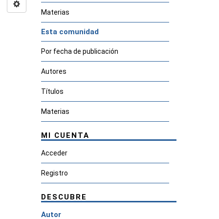
Materias
Esta comunidad
Por fecha de publicación
Autores
Títulos
Materias
MI CUENTA
Acceder
Registro
DESCUBRE
Autor