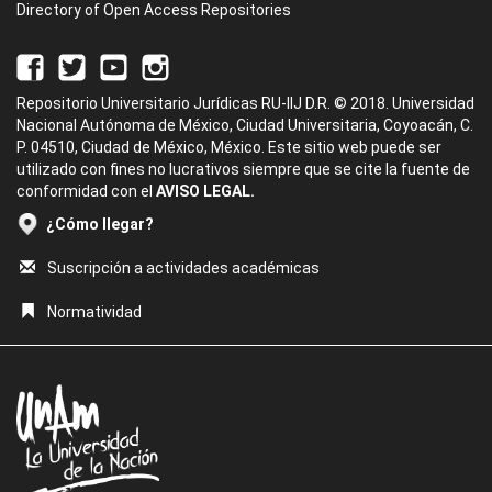
Directory of Open Access Repositories
Repositorio Universitario Jurídicas RU-IIJ D.R. © 2018. Universidad
Nacional Autónoma de México, Ciudad Universitaria, Coyoacán, C.
P. 04510, Ciudad de México, México. Este sitio web puede ser
utilizado con fines no lucrativos siempre que se cite la fuente de
conformidad con el
AVISO LEGAL.
¿Cómo llegar?
Suscripción a actividades académicas
Normatividad