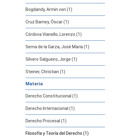
Bogdandy, Armin von (1)
Cruz Barney, Óscar (1)
Córdova Vianello, Lorenzo (1)
Serna de la Garza, José María (1)
Silvero Salgueiro, Jorge (1)
Steiner, Christian (1)
Materia
Derecho Constitucional (1)
Derecho Internacional (1)
Derecho Procesal (1)
Filosofía y Teoría del Derecho (1)