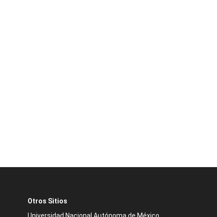
Otros Sitios
Universidad Nacional Autónoma de México