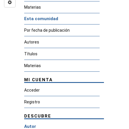
Materias
Esta comunidad
Por fecha de publicación
Autores
Títulos
Materias
MI CUENTA
Acceder
Registro
DESCUBRE
Autor