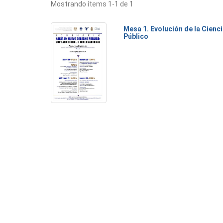
Mostrando ítems 1-1 de 1
Mesa 1. Evolución de la Cienc
Público