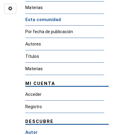
Materias
Esta comunidad
Por fecha de publicación
Autores
Títulos
Materias
MI CUENTA
Acceder
Registro
DESCUBRE
Autor