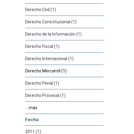
Derecho Civil (1)
Derecho Constitucional (1)
Derecho de la Información (1)
Derecho Fiscal (1)
Derecho Internacional (1)
Derecho Mercantil (1)
Derecho Penal (1)
Derecho Procesal (1)
... más
Fecha
2011 (1)