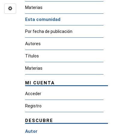
Materias
Esta comunidad
Por fecha de publicación
Autores
Títulos
Materias
MI CUENTA
Acceder
Registro
DESCUBRE
Autor