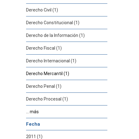
Derecho Civil (1)
Derecho Constitucional (1)
Derecho de la Información (1)
Derecho Fiscal (1)
Derecho Internacional (1)
Derecho Mercantil (1)
Derecho Penal (1)
Derecho Procesal (1)
... más
Fecha
2011 (1)