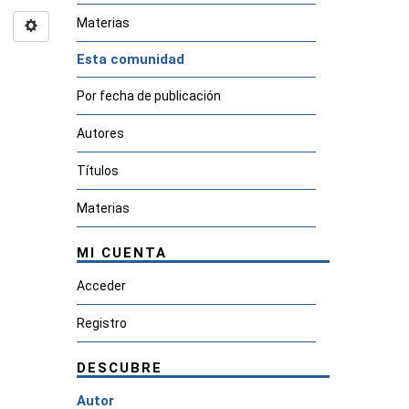
Materias
Esta comunidad
Por fecha de publicación
Autores
Títulos
Materias
MI CUENTA
Acceder
Registro
DESCUBRE
Autor