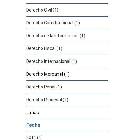
Derecho Civil (1)
Derecho Constitucional (1)
Derecho de la Información (1)
Derecho Fiscal (1)
Derecho Internacional (1)
Derecho Mercantil (1)
Derecho Penal (1)
Derecho Procesal (1)
... más
Fecha
2011 (1)